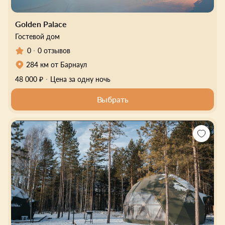
Golden Palace
Гостевой дом
0
0 отзывов
284 км от Барнаул
48 000 ₽
Цена за одну ночь
Выбрать