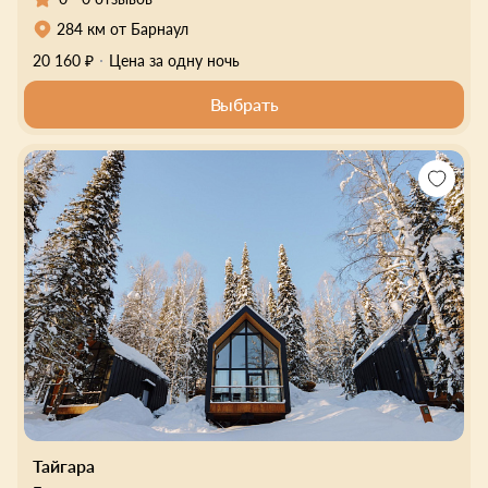
284 км от Барнаул
20 160 ₽
Цена за одну ночь
Выбрать
Тайгара