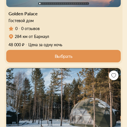
Golden Palace
Гостевой дом
0
0 отзывов
284 км от Барнаул
48 000 ₽
Цена за одну ночь
Выбрать