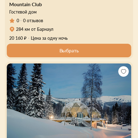
Mountain Club
Гостевой дом
0
0 отзывов
284 км от Барнаул
20 160 ₽
Цена за одну ночь
Выбрать