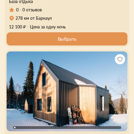
База отдыха
0
0 отзывов
278 км от Барнаул
12 100 ₽
Цена за одну ночь
Выбрать