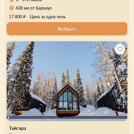
428 км от Барнаул
17 800 ₽
Цена за одну ночь
Выбрать
Тайгара