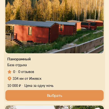
Панорамный
База отдыха
0
0 отзывов
334 км от Ижевск
10 000 ₽
Цена за одну ночь
Выбрать