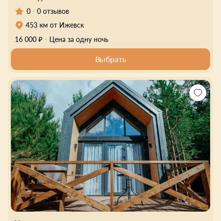
0
0 отзывов
453 км от Ижевск
16 000 ₽
Цена за одну ночь
Выбрать