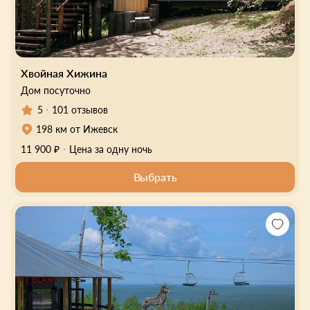
Хвойная Хижина
Дом посуточно
5
101 отзывов
198 км от Ижевск
11 900 ₽
Цена за одну ночь
Выбрать