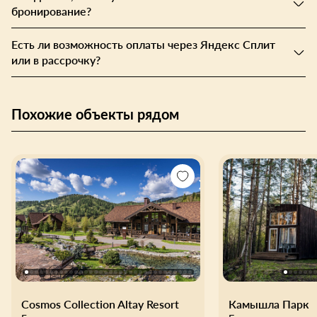
бронирование?
Есть ли возможность оплаты через Яндекс Сплит
или в рассрочку?
Похожие объекты рядом
Cosmos Collection Altay Resort
Камышла Парк