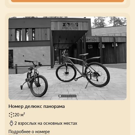
Номер делюкс панорама
20 м²
2 взрослых на основных местах
Подробнее о номере