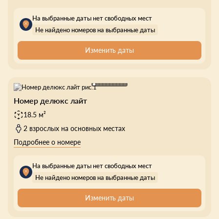
На выбранные даты нет свободных мест
Не найдено номеров на выбранные даты
Изменить даты
Номер делюкс лайт
18.5 м²
2 взрослых на основных местах
Подробнее о номере
На выбранные даты нет свободных мест
Не найдено номеров на выбранные даты
Изменить даты