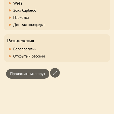
Wi-Fi
Зона барбекю
Парковка
Детская площадка
Развлечения
Велопрогулки
Открытый бассейн
Проложить маршрут