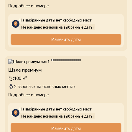
Подробнее о номере
На выбранные даты нет свободных мест
Не найдено номеров на выбранные даты
Изменить даты
Шале премиум
100 м²
2 взрослых на основных местах
Подробнее о номере
На выбранные даты нет свободных мест
Не найдено номеров на выбранные даты
Изменить даты