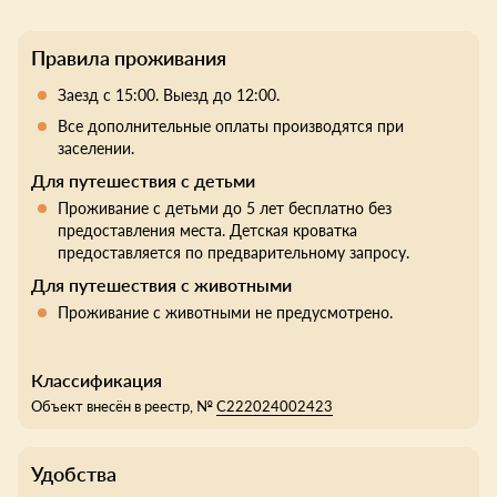
Правила проживания
Заезд с 15:00. Выезд до 12:00.
Все дополнительные оплаты производятся при
заселении.
Для путешествия с детьми
Проживание с детьми до 5 лет бесплатно без
предоставления места. Детская кроватка
предоставляется по предварительному запросу.
Для путешествия с животными
Проживание с животными не предусмотрено.
Классификация
Объект внесён в реестр, №
С222024002423
Удобства