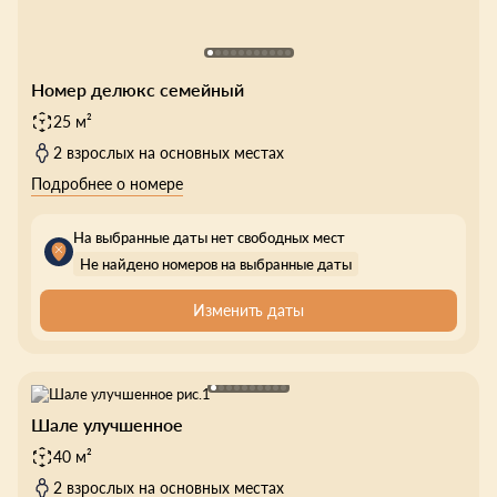
Номер делюкс семейный
25 м²
2 взрослых на основных местах
Подробнее о номере
На выбранные даты нет свободных мест
Не найдено номеров на выбранные даты
Изменить даты
Шале улучшенное
40 м²
2 взрослых на основных местах