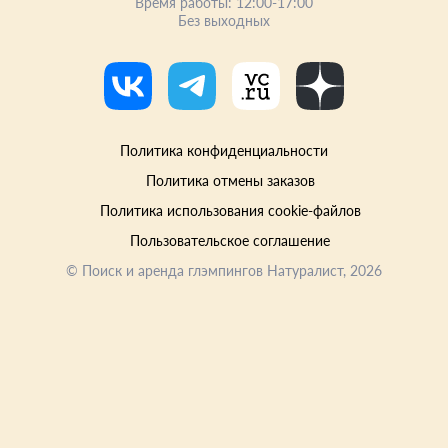
Время работы: 12:00-17:00
Без выходных
Политика конфиденциальности
Политика отмены заказов
Политика использования cookie-файлов
Пользовательское соглашение
©
Поиск и аренда глэмпингов Натуралист
, 2026