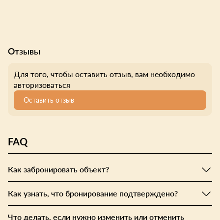
Отзывы
Для того, чтобы оставить отзыв, вам необходимо
авторизоваться
Оставить отзыв
FAQ
Как забронировать объект?
Как узнать, что бронирование подтверждено?
Что делать, если нужно изменить или отменить