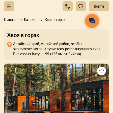
Войти
Главная
Каталог
Хвоя в горах
Хвоя в горах
Алтайский край, Алтайский район, особая
экономическая зона туристско-рекреационного типа
Бирюзовая Катунь, 99 (125 км от Бийска)