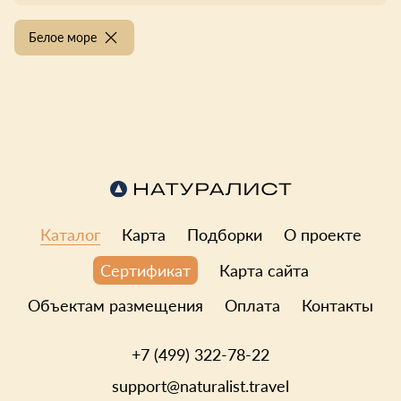
Белое море
Каталог
Карта
Подборки
О проекте
Карта сайта
Сертификат
Объектам размещения
Оплата
Контакты
+7 (499) 322-78-22
support@naturalist.travel