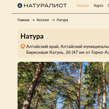
Каталог
Карта
Главная
Каталог
Натура
Натура
Алтайский край, Алтайский муниципальн
Бирюзовая Катунь, 26 (47 км от Горно-А