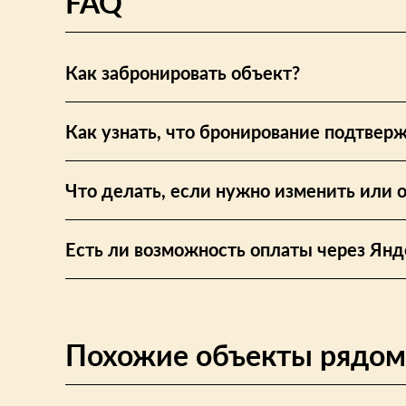
FAQ
Как забронировать объект?
Как узнать, что бронирование подтвер
Что делать, если нужно изменить или 
Есть ли возможность оплаты через Янд
Похожие объекты рядом