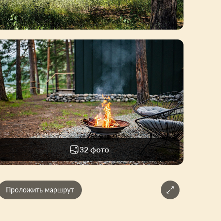
32 фото
Проложить маршрут