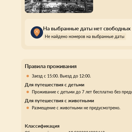
На выбранные даты нет свободных
Не найдено номеров на выбранные даты
Правила проживания
Заезд с 15:00. Выезд до 12:00.
Для путешествия с детьми
Проживание с детьми до 7 лет бесплатно без пред
Для путешествия с животными
Размещение с животными не предусмотрено.
Классификация