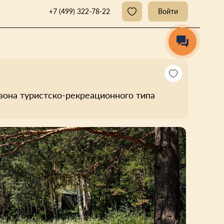
+7 (499) 322-78-22
Войти
зона туристско-рекреационного типа