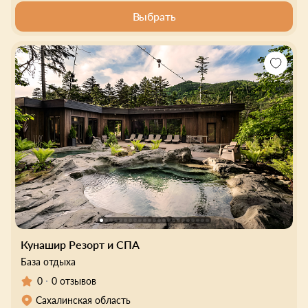
Выбрать
Кунашир Резорт и СПА
База отдыха
0
0 отзывов
Сахалинская область