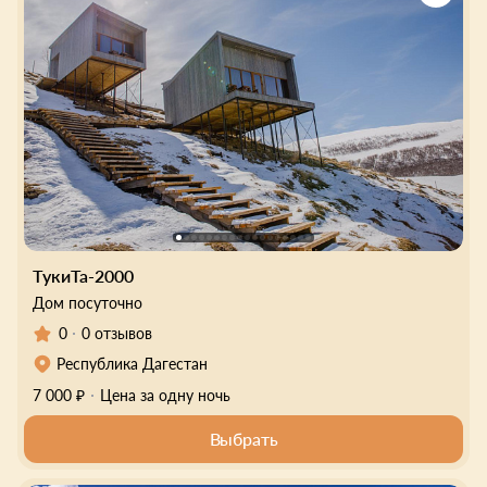
ТукиТа-2000
Дом посуточно
0
0 отзывов
Республика Дагестан
7 000 ₽
Цена за одну ночь
Выбрать