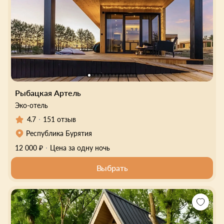
Рыбацкая Артель
Эко-отель
4.7
151 отзыв
Республика Бурятия
12 000 ₽
Цена за одну ночь
Выбрать