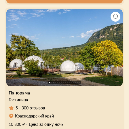
Панорама
Гостиница
5
300 отзывов
Краснодарский край
10 800 ₽
Цена за одну ночь