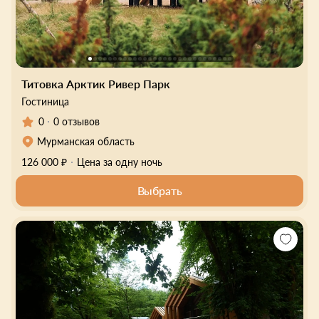
Титовка Арктик Ривер Парк
Гостиница
0
0 отзывов
Мурманская область
126 000 ₽
Цена за одну ночь
Выбрать