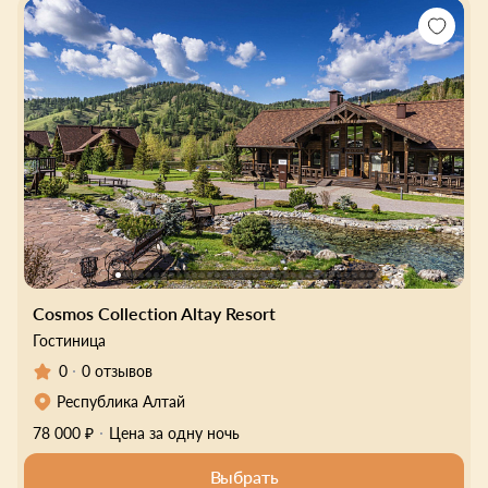
Cosmos Collection Altay Resort
Гостиница
0
0 отзывов
Республика Алтай
78 000 ₽
Цена за одну ночь
Выбрать