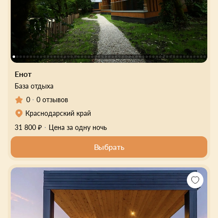
Енот
База отдыха
0
0 отзывов
Краснодарский край
31 800 ₽
Цена за одну ночь
Выбрать