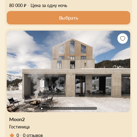
80 000 ₽
Цена за одну ночь
Выбрать
Moon2
Гостиница
0
0 отзывов