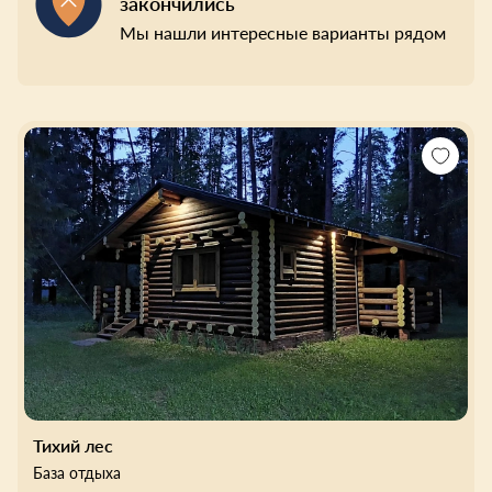
закончились
Мы нашли интересные варианты рядом
Тихий лес
База отдыха