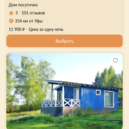
Дом посуточно
5
101 отзывов
354 км от Уфы
11 900 ₽
Цена за одну ночь
Выбрать