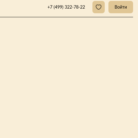
+7 (499) 322-78-22
Войти