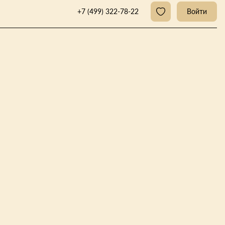
+7 (499) 322-78-22
Войти