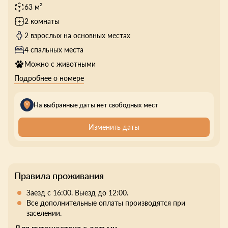
63 м²
2 комнаты
2 взрослых на основных местах
4 спальных места
Можно с животными
Подробнее о номере
На выбранные даты нет свободных мест
Изменить даты
Правила проживания
Заезд с 16:00. Выезд до 12:00.
Все дополнительные оплаты производятся при
заселении.
Для путешествия с детьми