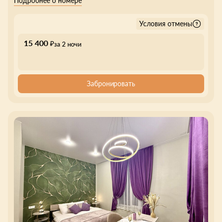
Подробнее о номере
Условия отмены
15 400
₽
за 2 ночи
Забронировать