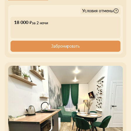
Условия отмены
18 000
₽
за 2 ночи
Забронировать