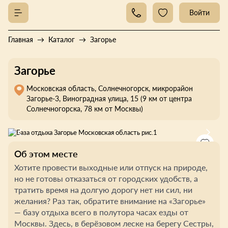
Войти
Главная
Каталог
Загорье
Загорье
Московская область, Солнечногорск, микрорайон
Загорье-3, Виноградная улица, 15 (9 км от центра
Солнечногорска, 78 км от Москвы)
Об этом месте
Хотите провести выходные или отпуск на природе,
но не готовы отказаться от городских удобств, а
тратить время на долгую дорогу нет ни сил, ни
желания? Раз так, обратите внимание на «Загорье»
— базу отдыха всего в полутора часах езды от
Москвы. Здесь, в берёзовом леске на берегу Сестры,