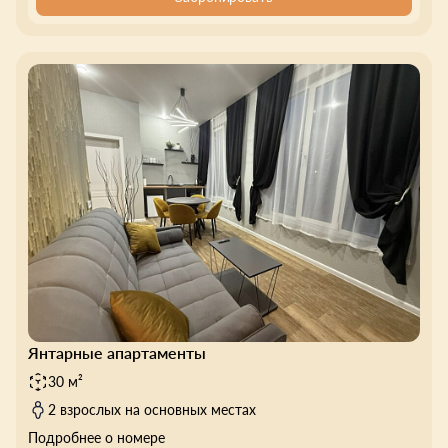
Янтарные апартаменты
30 м²
2 взрослых на основных местах
Подробнее о номере