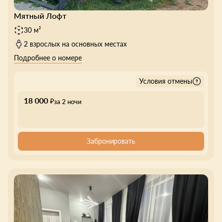
Мятный Лофт
30 м²
2 взрослых на основных местах
Подробнее о номере
Условия отмены
18 000
₽
за 2 ночи
Забронировать