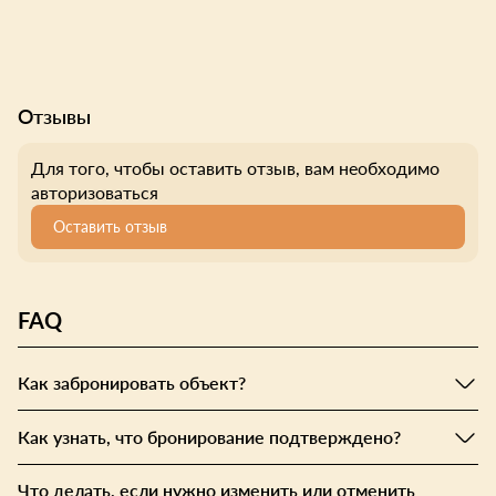
Отзывы
Для того, чтобы оставить отзыв, вам необходимо
авторизоваться
Оставить отзыв
FAQ
Как забронировать объект?
Как узнать, что бронирование подтверждено?
Что делать, если нужно изменить или отменить