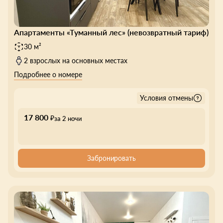
Апартаменты «Туманный лес» (невозвратный тариф)
30 м²
2 взрослых на основных местах
Подробнее о номере
Условия отмены
17 800
₽
за 2 ночи
Забронировать