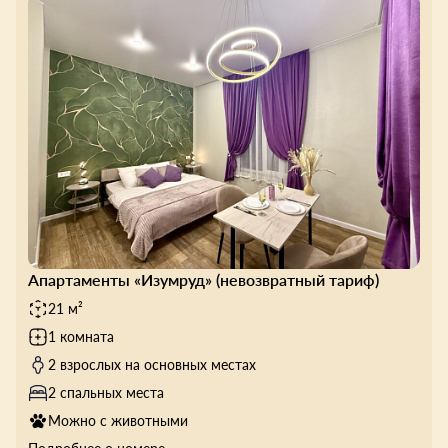
Апартаменты «Изумруд» (невозвратный тариф)
21 м²
1 комната
2 взрослых на основных местах
2 спальных места
Можно с животными