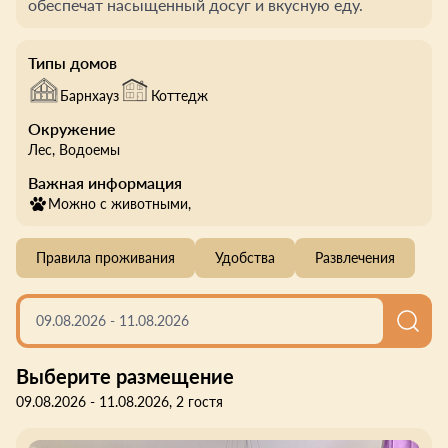
обеспечат насыщенный досуг и вкусную еду.
Типы домов
Барнхауз
Коттедж
Окружение
Лес
, Водоемы
Важная информация
Можно с животными,
Правила проживания
Удобства
Развлечения
09.08.2026
-
11.08.2026
Выберите размещение
09.08.2026 - 11.08.2026, 2 гостя