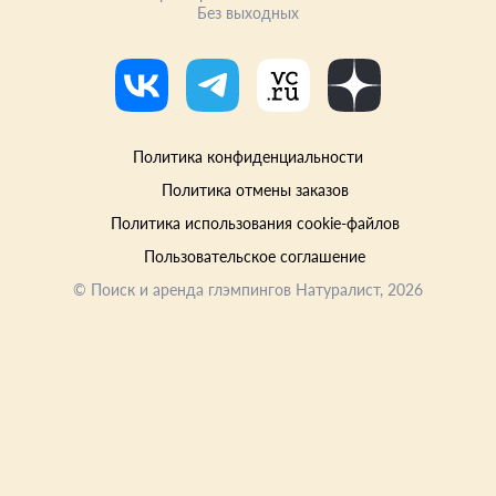
Без выходных
Политика конфиденциальности
Политика отмены заказов
Политика использования cookie-файлов
Пользовательское соглашение
©
Поиск и аренда глэмпингов Натуралист
, 2026