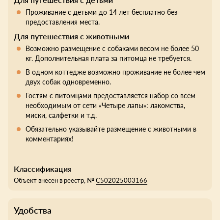
Проживание с детьми до 14 лет бесплатно без
предоставления места.
Для путешествия с животными
Возможно размещение с собаками весом не более 50
кг. Дополнительная плата за питомца не требуется.
В одном коттедже возможно проживание не более чем
двух собак одновременно.
Гостям с питомцами предоставляется набор со всем
необходимым от сети «Четыре лапы»: лакомства,
миски, салфетки и т.д.
Обязательно указывайте размещение с животными в
комментариях!
Классификация
Объект внесён в реестр, №
С502025003166
Удобства