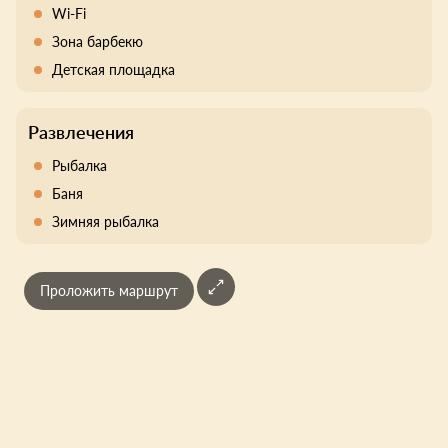
Wi-Fi
Зона барбекю
Детская площадка
Развлечения
Рыбалка
Баня
Зимняя рыбалка
Проложить маршрут