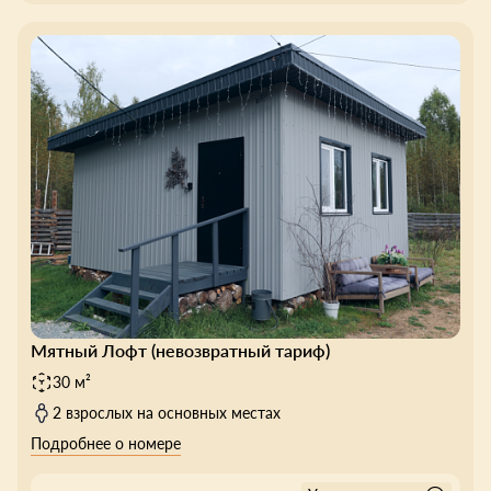
Мятный Лофт (невозвратный тариф)
30 м²
2 взрослых на основных местах
Подробнее о номере