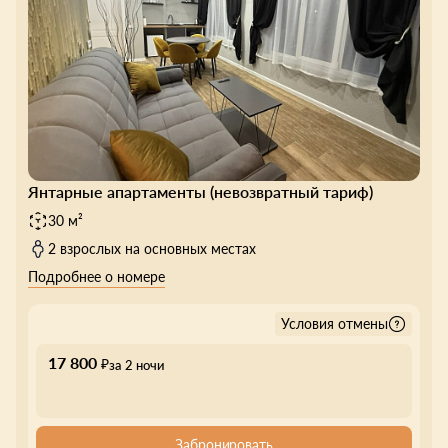
Янтарные апартаменты (невозвратный тариф)
30 м²
2 взрослых на основных местах
Подробнее о номере
Условия отмены
17 800
₽
за 2 ночи
Забронировать