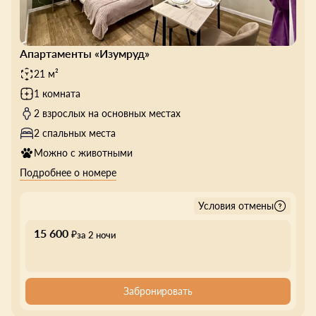
Апартаменты «Изумруд»
21 м²
1 комната
2 взрослых на основных местах
2 спальных места
Можно с животными
Подробнее о номере
Условия отмены
15 600
₽
за 2 ночи
Забронировать