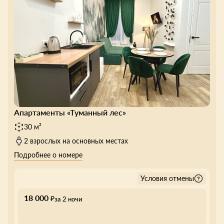
Апартаменты «Туманный лес»
30 м²
2 взрослых на основных местах
Подробнее о номере
Условия отмены
18 000
₽
за 2 ночи