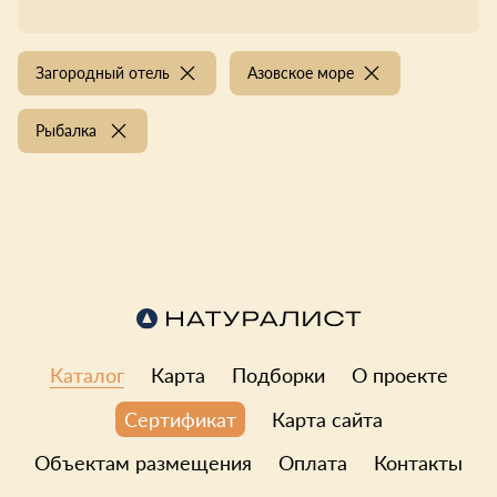
Загородный отель
Азовское море
Рыбалка
Каталог
Карта
Подборки
О проекте
Карта сайта
Сертификат
Объектам размещения
Оплата
Контакты