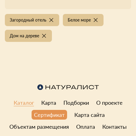
Загородный отель
Белое море
Дом на дереве
Каталог
Карта
Подборки
О проекте
Карта сайта
Сертификат
Объектам размещения
Оплата
Контакты