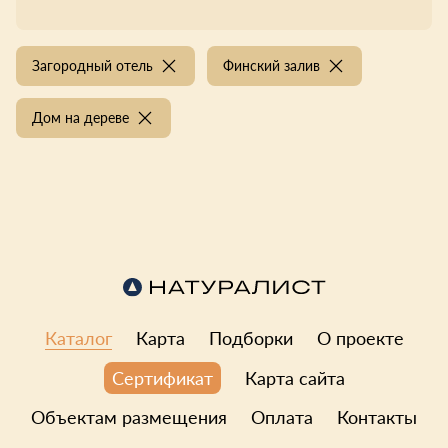
Загородный отель
Финский залив
Дом на дереве
Каталог
Карта
Подборки
О проекте
Карта сайта
Сертификат
Объектам размещения
Оплата
Контакты