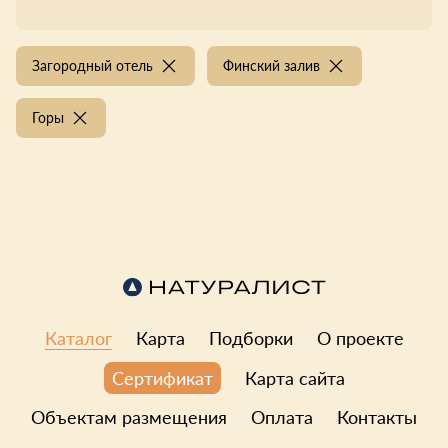
Загородный отель
Финский залив
Горы
Каталог
Карта
Подборки
О проекте
Карта сайта
Сертификат
Объектам размещения
Оплата
Контакты