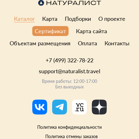
Каталог
Карта
Подборки
О проекте
Карта сайта
Сертификат
Объектам размещения
Оплата
Контакты
+7 (499) 322-78-22
support@naturalist.travel
Время работы: 12:00-17:00
Без выходных
Политика конфиденциальности
Политика отмены заказов