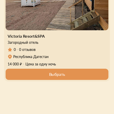
Victoria Resort&SPA
Загородный отель
0
0 отзывов
Республика Дагестан
14 000 ₽
Цена за одну ночь
Выбрать