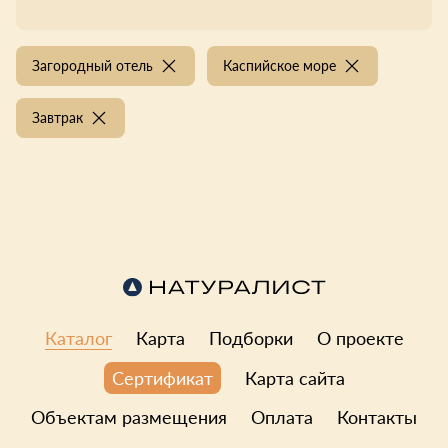
Загородный отель
Каспийское море
Завтрак
Каталог
Карта
Подборки
О проекте
Карта сайта
Сертификат
Объектам размещения
Оплата
Контакты