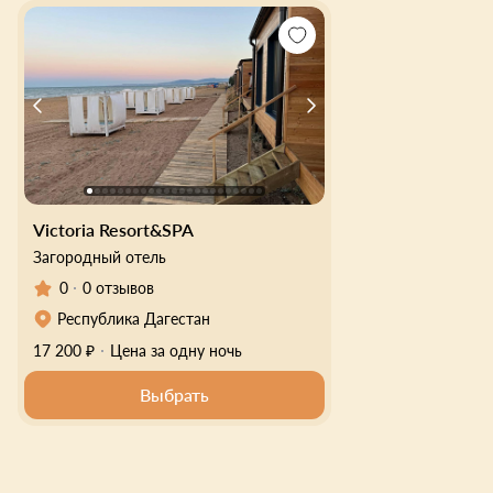
Victoria Resort&SPA
Загородный отель
0
0 отзывов
Республика Дагестан
17 200 ₽
Цена за одну ночь
Выбрать