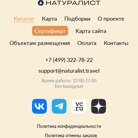
Каталог
Карта
Подборки
О проекте
Карта сайта
Сертификат
Объектам размещения
Оплата
Контакты
+7 (499) 322-78-22
support@naturalist.travel
Время работы: 12:00-17:00
Без выходных
Политика конфиденциальности
Политика отмены заказов