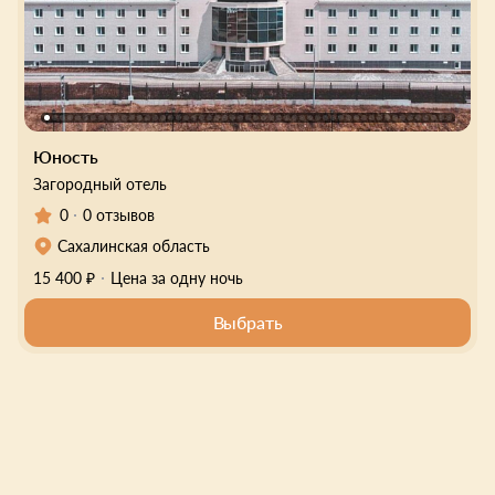
Юность
Загородный отель
0
0 отзывов
Сахалинская область
15 400 ₽
Цена за одну ночь
Выбрать