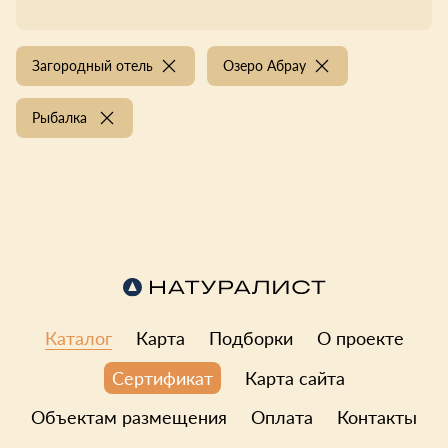
Загородный отель
Озеро Абрау
Рыбалка
Каталог
Карта
Подборки
О проекте
Карта сайта
Сертификат
Объектам размещения
Оплата
Контакты