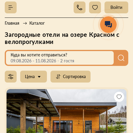
Войти
Главная
Каталог
Загородные отели на озере Красном с
велопрогулками
Куда вы хотите отправиться?
09.08.2026
-
11.08.2026
2 гостя
Цена
Сортировка