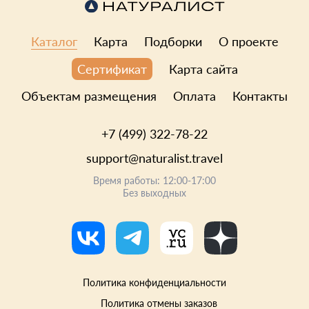
Каталог
Карта
Подборки
О проекте
Карта сайта
Сертификат
Объектам размещения
Оплата
Контакты
+7 (499) 322-78-22
support@naturalist.travel
Время работы: 12:00-17:00
Без выходных
Политика конфиденциальности
Политика отмены заказов