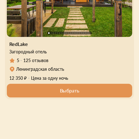
RedLake
Загородный отель
5
125 отзывов
Ленинградская область
12 350 ₽
Цена за одну ночь
Выбрать