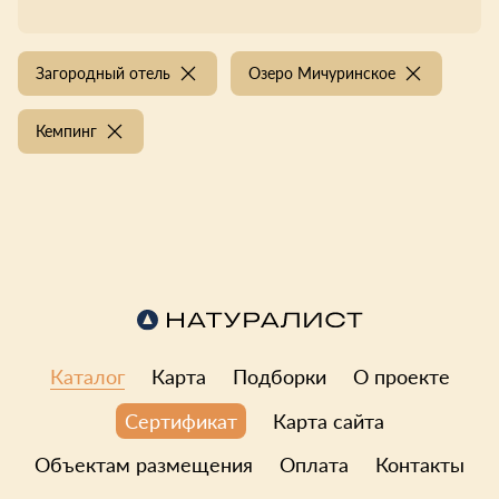
Загородный отель
Озеро Мичуринское
Кемпинг
Каталог
Карта
Подборки
О проекте
Карта сайта
Сертификат
Объектам размещения
Оплата
Контакты