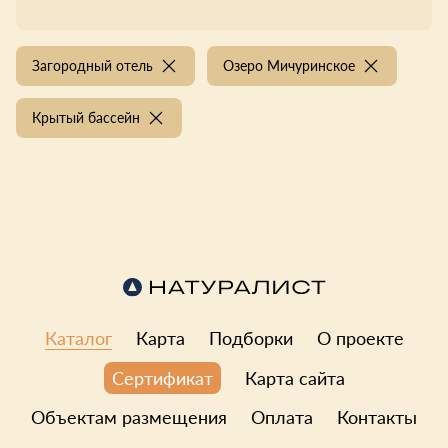
Загородный отель
Озеро Мичуринское
Крытый бассейн
Каталог
Карта
Подборки
О проекте
Карта сайта
Сертификат
Объектам размещения
Оплата
Контакты