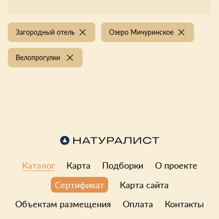
Загородный отель
Озеро Мичуринское
Велопрогулки
Каталог
Карта
Подборки
О проекте
Карта сайта
Сертификат
Объектам размещения
Оплата
Контакты