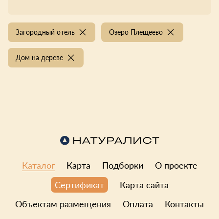
Загородный отель
Озеро Плещеево
Дом на дереве
Каталог
Карта
Подборки
О проекте
Карта сайта
Сертификат
Объектам размещения
Оплата
Контакты