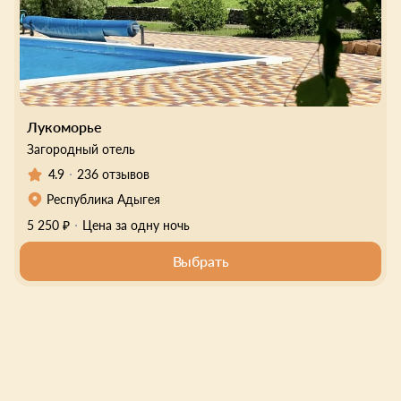
Лукоморье
Загородный отель
4.9
236 отзывов
Республика Адыгея
5 250 ₽
Цена за одну ночь
Выбрать