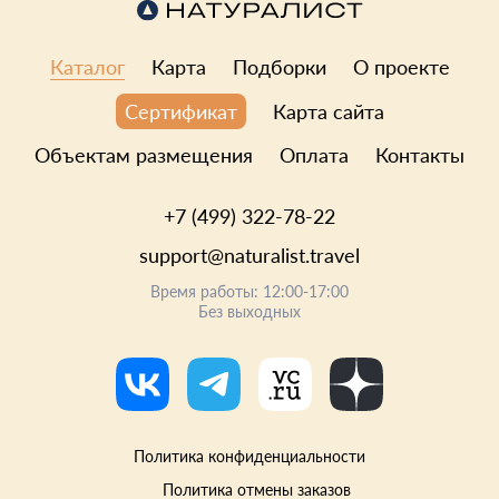
Каталог
Карта
Подборки
О проекте
Карта сайта
Сертификат
Объектам размещения
Оплата
Контакты
+7 (499) 322-78-22
support@naturalist.travel
Время работы: 12:00-17:00
Без выходных
Политика конфиденциальности
Политика отмены заказов