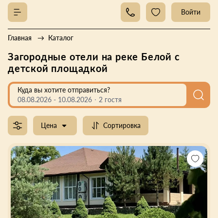
Войти
Главная
Каталог
Загородные отели на реке Белой с
детской площадкой
Куда вы хотите отправиться?
08.08.2026
-
10.08.2026
2 гостя
Цена
Сортировка