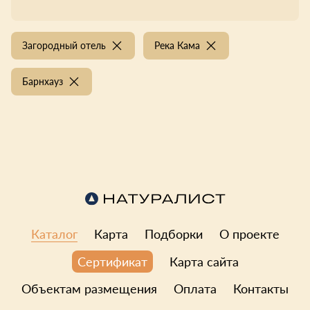
Загородный отель
Река Кама
Барнхауз
Каталог
Карта
Подборки
О проекте
Карта сайта
Сертификат
Объектам размещения
Оплата
Контакты