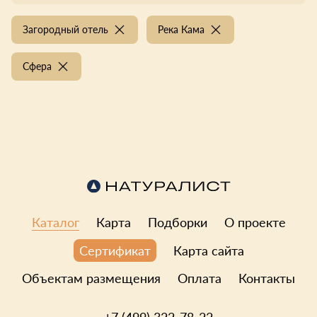
Загородный отель
Река Кама
Сфера
Каталог
Карта
Подборки
О проекте
Карта сайта
Сертификат
Объектам размещения
Оплата
Контакты