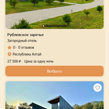
Рублевское заречье
Загородный отель
0
0 отзывов
Республика Алтай
27 500 ₽
Цена за одну ночь
Выбрать