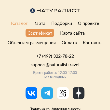
Каталог
Карта
Подборки
О проекте
Карта сайта
Сертификат
Объектам размещения
Оплата
Контакты
+7 (499) 322-78-22
support@naturalist.travel
Время работы: 12:00-17:00
Без выходных
Политика конфиденциальности