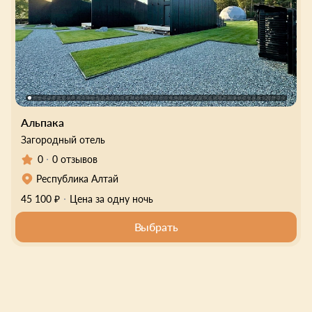
Альпака
Загородный отель
0
0 отзывов
Республика Алтай
45 100 ₽
Цена за одну ночь
Выбрать