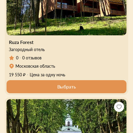
Ruza Forest
Загородный отель
0
0 отзывов
Московская область
19 550 ₽
Цена за одну ночь
Выбрать