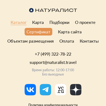
Каталог
Карта
Подборки
О проекте
Карта сайта
Сертификат
Объектам размещения
Оплата
Контакты
+7 (499) 322-78-22
support@naturalist.travel
Время работы: 12:00-17:00
Без выходных
Политика конфиденциальности