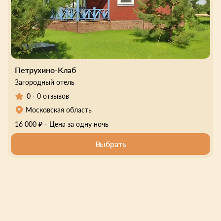
Петрухино-Клаб
Загородный отель
0
0 отзывов
Московская область
16 000 ₽
Цена за одну ночь
Выбрать