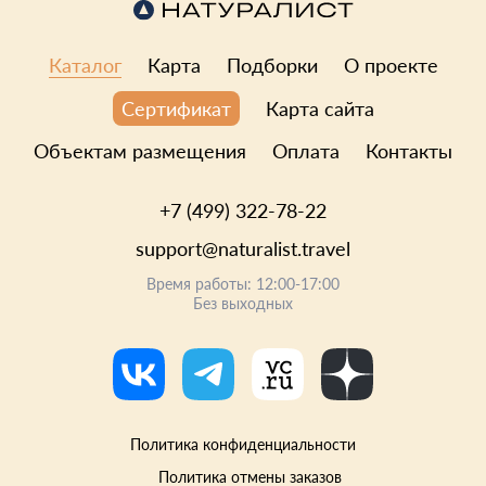
Каталог
Карта
Подборки
О проекте
Карта сайта
Сертификат
Объектам размещения
Оплата
Контакты
+7 (499) 322-78-22
support@naturalist.travel
Время работы: 12:00-17:00
Без выходных
Политика конфиденциальности
Политика отмены заказов