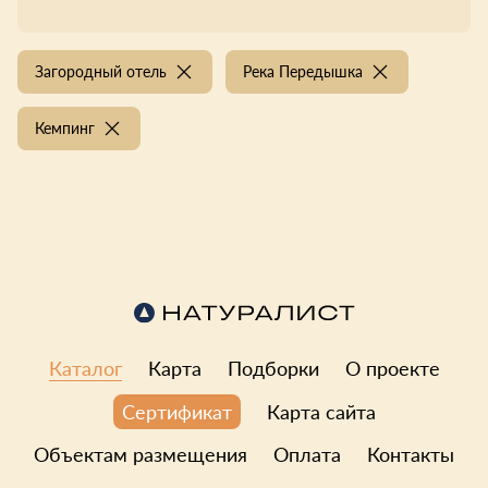
Загородный отель
Река Передышка
Кемпинг
Каталог
Карта
Подборки
О проекте
Карта сайта
Сертификат
Объектам размещения
Оплата
Контакты