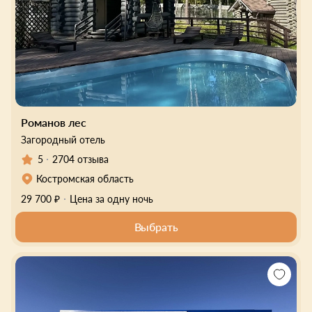
Романов лес
Загородный отель
5
2704 отзыва
Костромская область
29 700 ₽
Цена за одну ночь
Выбрать