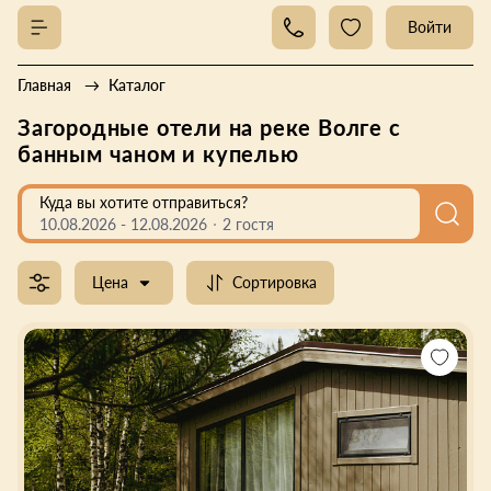
Войти
Главная
Каталог
Загородные отели на реке Волге с
банным чаном и купелью
Куда вы хотите отправиться?
10.08.2026
-
12.08.2026
2 гостя
Цена
Сортировка