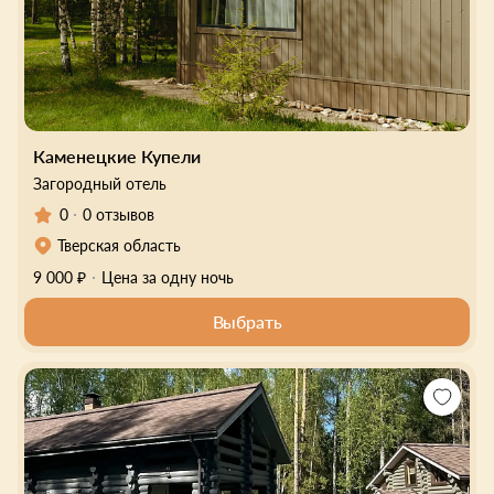
Каменецкие Купели
Загородный отель
0
0 отзывов
Тверская область
9 000 ₽
Цена за одну ночь
Выбрать