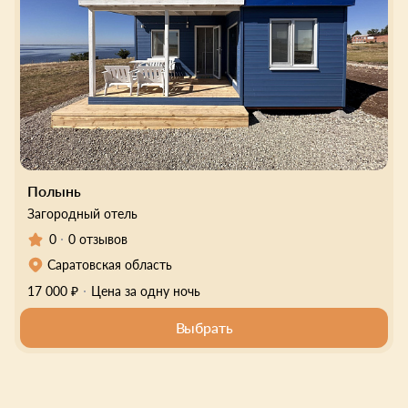
Полынь
Загородный отель
0
0 отзывов
Саратовская область
17 000 ₽
Цена за одну ночь
Выбрать