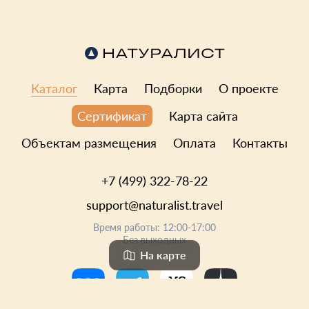
Каталог
Карта
Подборки
О проекте
Карта сайта
Сертификат
Объектам размещения
Оплата
Контакты
+7 (499) 322-78-22
support@naturalist.travel
Время работы: 12:00-17:00
Без выходных
На карте