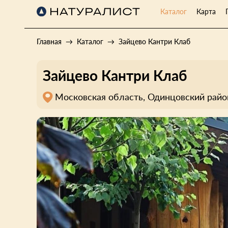
Каталог
Карта
Главная
Каталог
Зайцево Кантри Клаб
Зайцево Кантри Клаб
Московская область, Одинцовский район