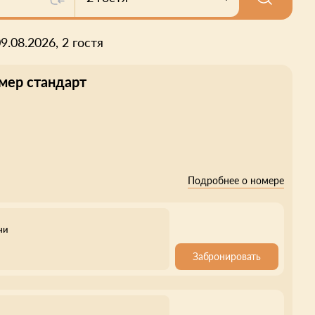
09.08.2026, 2 гостя
мер стандарт
Подробнее о номере
чи
Забронировать