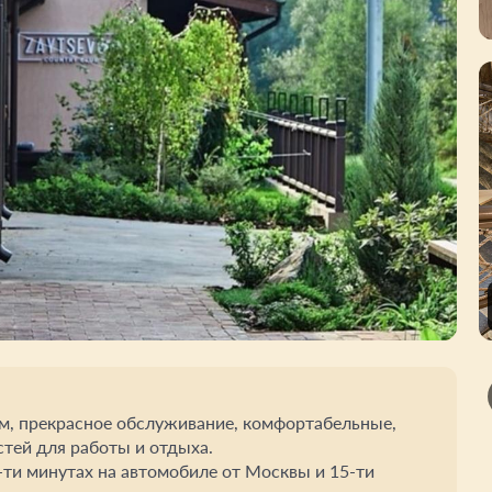
иём, прекрасное обслуживание, комфортабельные,
тей для работы и отдыха.
0-ти минутах на автомобиле от Москвы и 15-ти