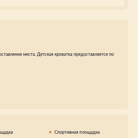
оставления места. Детская кроватка предоставляется по
ощадка
Спортивная площадка