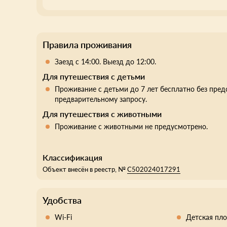
Правила проживания
Заезд с 14:00. Выезд до 12:00.
Для путешествия с детьми
Проживание с детьми до 7 лет бесплатно без пред
предварительному запросу.
Для путешествия с животными
Проживание с животными не предусмотрено.
Классификация
Объект внесён в реестр, №
С502024017291
Удобства
Wi-Fi
Детская пл