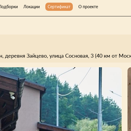
Подборки
Локации
Сертификат
О проекте
, деревня Зайцево, улица Сосновая, 3 (40 км от Мос