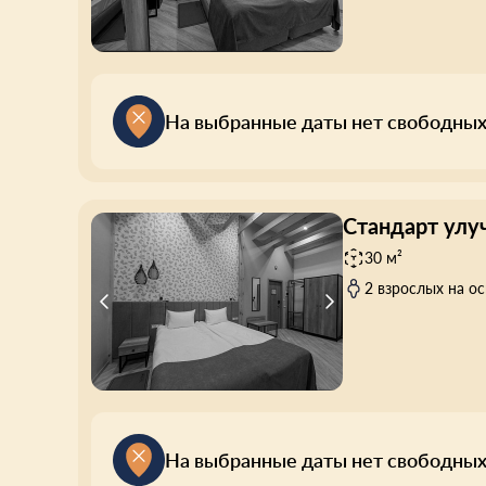
На выбранные даты нет свободных
Стандарт улу
30 м²
2 взрослых на о
На выбранные даты нет свободных