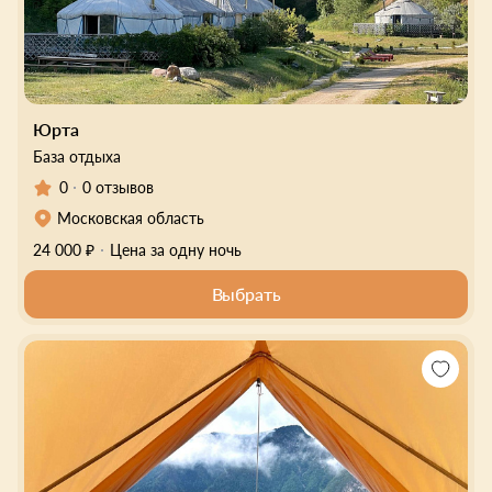
Юрта
База отдыха
0
0 отзывов
Московская область
24 000 ₽
Цена за одну ночь
Выбрать