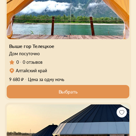
Выше гор Телецкое
Дом посуточно
0
0 отзывов
Алтайский край
9 680 ₽
Цена за одну ночь
Выбрать