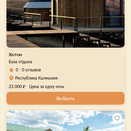
Хотон
База отдыха
0
0 отзывов
Республика Калмыкия
23 000 ₽
Цена за одну ночь
Выбрать