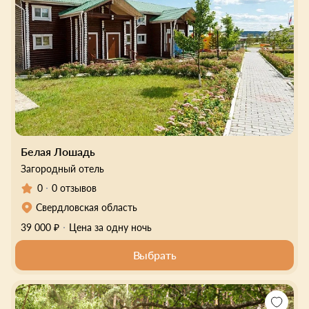
Белая Лошадь
Загородный отель
0
0 отзывов
Свердловская область
39 000 ₽
Цена за одну ночь
Выбрать