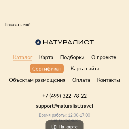
Показать ещё
Каталог
Карта
Подборки
О проекте
Карта сайта
Сертификат
Объектам размещения
Оплата
Контакты
+7 (499) 322-78-22
support@naturalist.travel
Время работы: 12:00-17:00
Без выходных
На карте