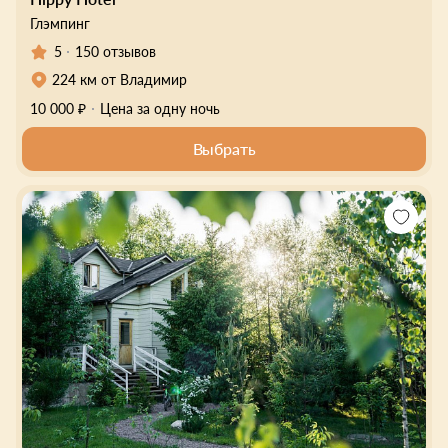
Глэмпинг
5
150 отзывов
224 км от Владимир
10 000 ₽
Цена за одну ночь
Выбрать