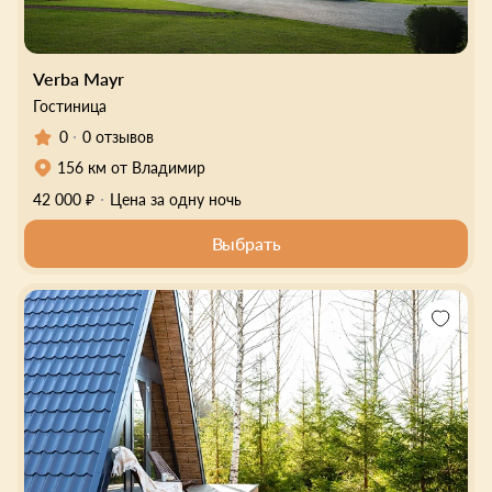
Verba Mayr
Гостиница
0
0 отзывов
156 км от Владимир
42 000 ₽
Цена за одну ночь
Выбрать