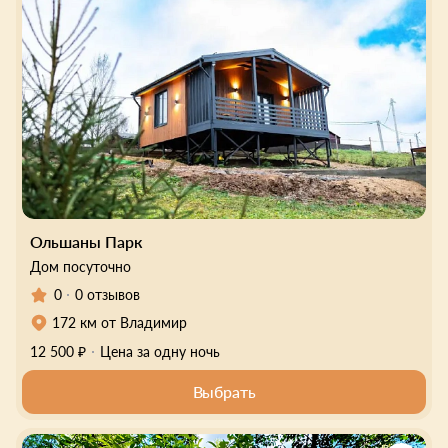
Ольшаны Парк
Дом посуточно
0
0 отзывов
172 км от Владимир
12 500 ₽
Цена за одну ночь
Выбрать