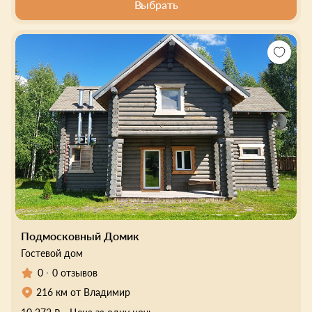
Выбрать
Подмосковный Домик
Гостевой дом
0
0 отзывов
216 км от Владимир