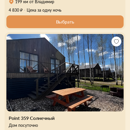
199 км от Владимир
4 830 ₽
Цена за одну ночь
Выбрать
Point 359 Солнечный
Дом посуточно