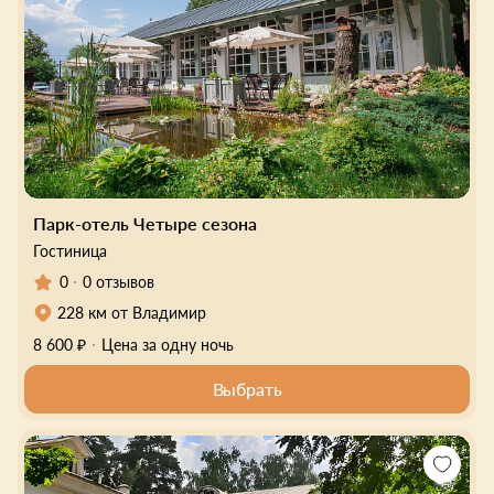
Парк-отель Четыре сезона
Гостиница
0
0 отзывов
228 км от Владимир
8 600 ₽
Цена за одну ночь
Выбрать