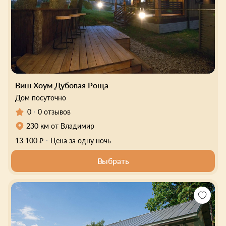
Виш Хоум Дубовая Роща
Дом посуточно
0
0 отзывов
230 км от Владимир
13 100 ₽
Цена за одну ночь
Выбрать