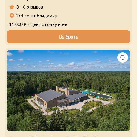
0
0 отзывов
194 км от Владимир
11 000 ₽
Цена за одну ночь
Выбрать