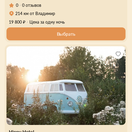
0
0 отзывов
214 км от Владимир
19 800 ₽
Цена за одну ночь
Выбрать
Hippy Hotel