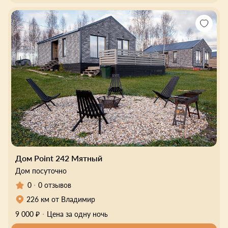
Дом Point 242 Мятный
Дом посуточно
0
0 отзывов
226 км от Владимир
9 000 ₽
Цена за одну ночь