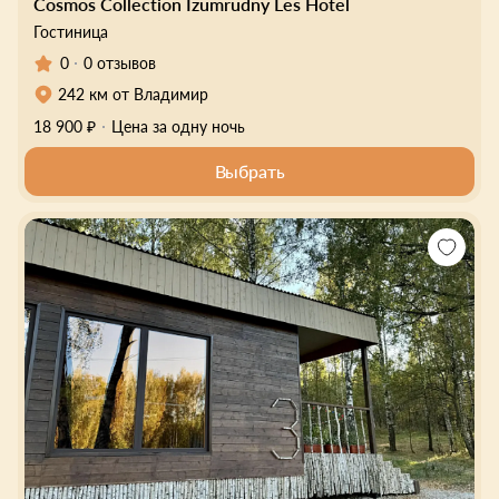
Cosmos Collection Izumrudny Les Hotel
Гостиница
0
0 отзывов
242 км от Владимир
18 900 ₽
Цена за одну ночь
Выбрать