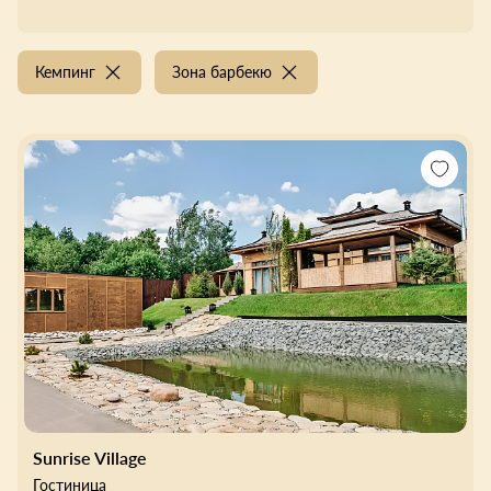
Кемпинг
Зона барбекю
Sunrise Village
Гостиница