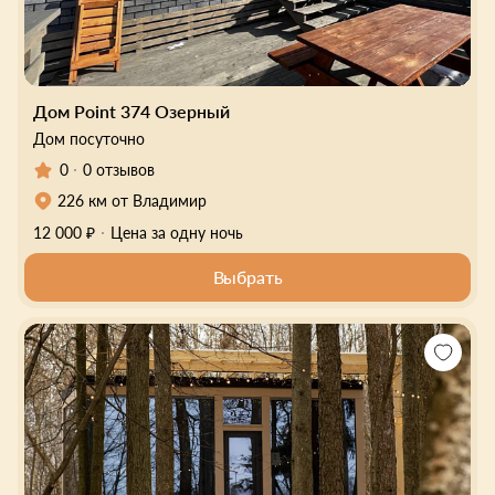
Дом Point 374 Озерный
Дом посуточно
0
0 отзывов
226 км от Владимир
12 000 ₽
Цена за одну ночь
Выбрать