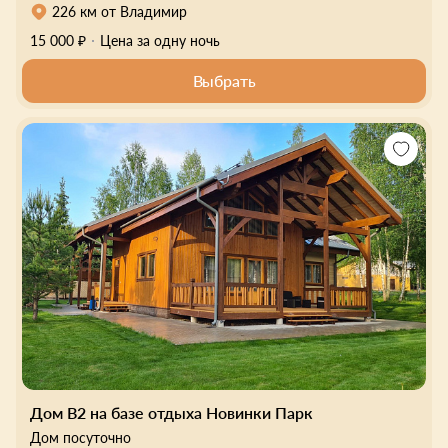
226 км от Владимир
15 000 ₽
Цена за одну ночь
Выбрать
Дом В2 на базе отдыха Новинки Парк
Дом посуточно