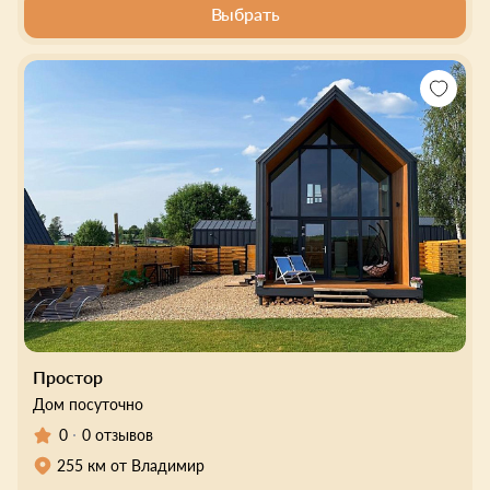
Выбрать
Простор
Дом посуточно
0
0 отзывов
255 км от Владимир